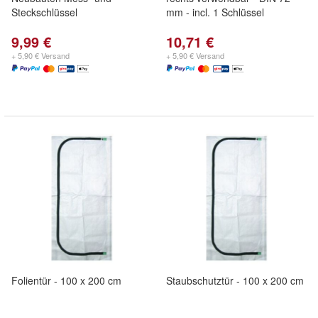
Steckschlüssel
mm - incl. 1 Schlüssel
9,99 €
10,71 €
+ 5,90 € Versand
+ 5,90 € Versand
Folientür - 100 x 200 cm
Staubschutztür - 100 x 200 cm