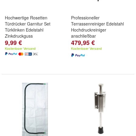
Hochwertige Rosetten
Professioneller
Türdrücker Garnitur Set
Terrassenreiniger Edelstahl
Türklinken Edelstahl
Hochdruckreiniger
Zinkdruckguss
anschließbar
9,99 €
479,95 €
Kostenloser Versand
Kostenloser Versand