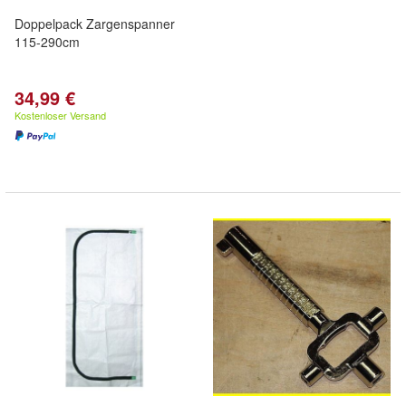
Doppelpack Zargenspanner
115-290cm
34,99 €
Kostenloser Versand