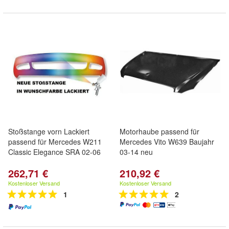
Stoßstange vorn Lackiert
Motorhaube passend für
passend für Mercedes W211
Mercedes Vito W639 Baujahr
Classic Elegance SRA 02-06
03-14 neu
262,71 €
210,92 €
Kostenloser Versand
Kostenloser Versand
1
2