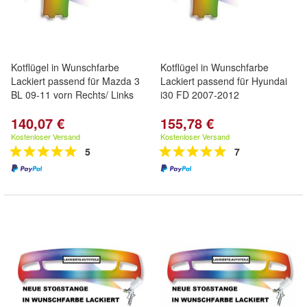
Kotflügel in Wunschfarbe
Kotflügel in Wunschfarbe
Lackiert passend für Mazda 3
Lackiert passend für Hyundai
BL 09-11 vorn Rechts/ Links
i30 FD 2007-2012
140,07 €
155,78 €
Kostenloser Versand
Kostenloser Versand
5
7