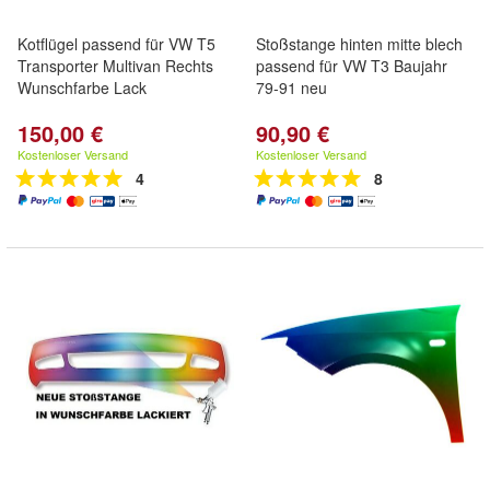
Kotflügel passend für VW T5
Stoßstange hinten mitte blech
Transporter Multivan Rechts
passend für VW T3 Baujahr
Wunschfarbe Lack
79-91 neu
150,00 €
90,90 €
Kostenloser Versand
Kostenloser Versand
4
8