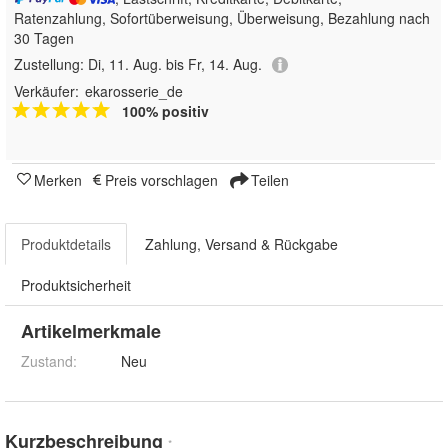
Ratenzahlung, Sofortüberweisung, Überweisung, Bezahlung nach
30 Tagen
Zustellung:
Di, 11. Aug. bis Fr, 14. Aug.
Verkäufer:
ekarosserie_de
100% positiv
Merken
Preis vorschlagen
Teilen
Produktdetails
Zahlung, Versand & Rückgabe
Produktsicherheit
Artikelmerkmale
Zustand:
Neu
Kurzbeschreibung
*