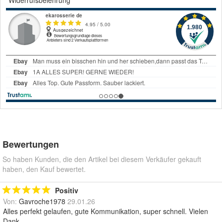
Bewertungen
So haben Kunden, die den Artikel bei diesem Verkäufer gekauft
haben, den Kauf bewertet.
Positiv
Von:
Gavroche1978
29.01.26
Alles perfekt gelaufen, gute Kommunikation, super schnell. Vielen
Dank