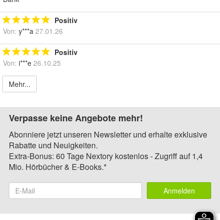
Positiv
Von:
y***a
27.01.26
Positiv
Von:
i***e
26.10.25
Mehr...
Verpasse keine Angebote mehr!
Abonniere jetzt unseren Newsletter und erhalte exklusive
Rabatte und Neuigkeiten.
Extra-Bonus: 60 Tage Nextory kostenlos - Zugriff auf 1,4
Mio. Hörbücher & E-Books.*
Anmelden