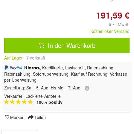
191,59 €
inkl. MwSt.
Kostenloser Versand
In den Warenkorb
Auf Lager
7
 verkauft
,
, Kreditkarte, Lastschrift, Ratenzahlung,
Ratenzahlung, Sofortüberweisung,
Kauf auf Rechnung, Vorkasse
per Überweisung
Zustellung:
Sa, 15. Aug. bis Mo, 17. Aug.
Verkäufer:
Lackierte-Autoteile
100% positiv
Merken
Teilen