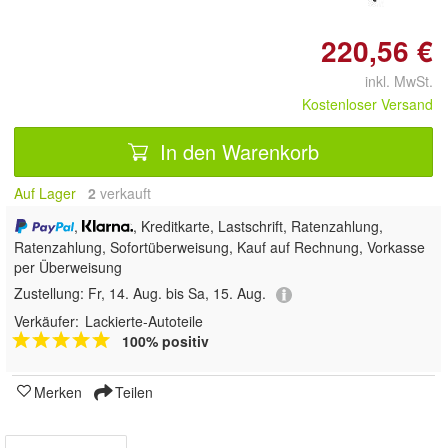
220,56 €
inkl. MwSt.
Kostenloser Versand
In den Warenkorb
Auf Lager
2
 verkauft
,
, Kreditkarte, Lastschrift, Ratenzahlung,
Ratenzahlung, Sofortüberweisung,
Kauf auf Rechnung, Vorkasse
per Überweisung
Zustellung:
Fr, 14. Aug. bis Sa, 15. Aug.
Verkäufer:
Lackierte-Autoteile
100% positiv
Merken
Teilen