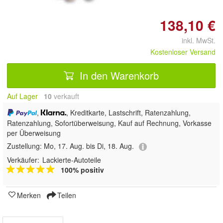
138,10 €
inkl. MwSt.
Kostenloser Versand
In den Warenkorb
Auf Lager
10
 verkauft
,
, Kreditkarte, Lastschrift, Ratenzahlung,
Ratenzahlung, Sofortüberweisung,
Kauf auf Rechnung, Vorkasse
per Überweisung
Zustellung:
Mo, 17. Aug. bis Di, 18. Aug.
Verkäufer:
Lackierte-Autoteile
100% positiv
Merken
Teilen