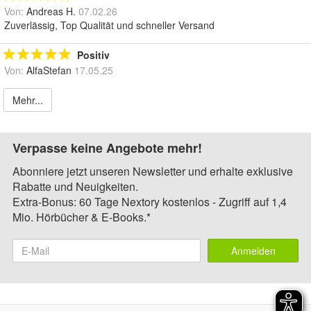
Von:
Andreas H.
07.02.26
Zuverlässig, Top Qualität und schneller Versand
Positiv
Von:
AlfaStefan
17.05.25
Mehr...
Verpasse keine Angebote mehr!
Abonniere jetzt unseren Newsletter und erhalte exklusive
Rabatte und Neuigkeiten.
Extra-Bonus: 60 Tage Nextory kostenlos - Zugriff auf 1,4
Mio. Hörbücher & E-Books.*
Anmelden