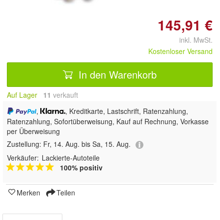
145,91 €
inkl. MwSt.
Kostenloser Versand
In den Warenkorb
Auf Lager
11
 verkauft
,
, Kreditkarte, Lastschrift, Ratenzahlung,
Ratenzahlung, Sofortüberweisung,
Kauf auf Rechnung, Vorkasse
per Überweisung
Zustellung:
Fr, 14. Aug. bis Sa, 15. Aug.
Verkäufer:
Lackierte-Autoteile
100% positiv
Merken
Teilen