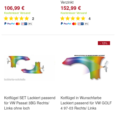
Verzinkt
106,99 €
152,99 €
Kostenloser Versand
Kostenloser Versand
2
4
- 12%
Kotflügel SET Lackiert passend
Kotflügel in Wunschfarbe
für VW Passat 3BG Rechts/
Lackiert passend für VW GOLF
Links ohne loch
4 97-03 Rechts/ Links