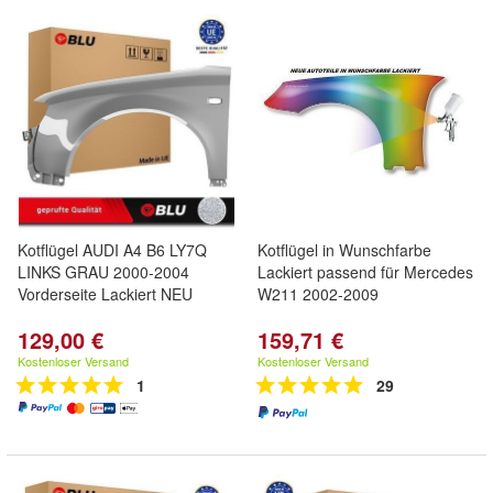
Kotflügel AUDI A4 B6 LY7Q
Kotflügel in Wunschfarbe
LINKS GRAU 2000-2004
Lackiert passend für Mercedes
Vorderseite Lackiert NEU
W211 2002-2009
129,00 €
159,71 €
Kostenloser Versand
Kostenloser Versand
1
29