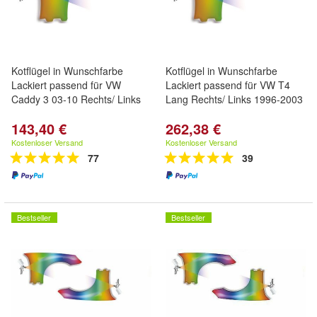
Kotflügel in Wunschfarbe
Kotflügel in Wunschfarbe
Lackiert passend für VW
Lackiert passend für VW T4
Caddy 3 03-10 Rechts/ Links
Lang Rechts/ Links 1996-2003
143,40 €
262,38 €
Kostenloser Versand
Kostenloser Versand
77
39
Bestseller
Bestseller