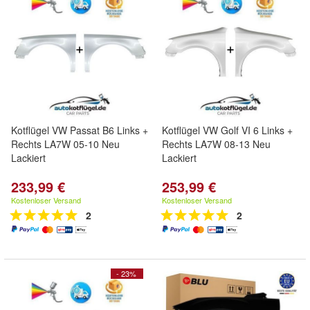
Kotflügel VW Passat B6 Links +
Kotflügel VW Golf VI 6 Links +
Rechts LA7W 05-10 Neu
Rechts LA7W 08-13 Neu
Lackiert
Lackiert
233,99 €
253,99 €
Kostenloser Versand
Kostenloser Versand
2
2
- 23%