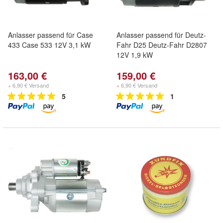
Anlasser passend für Case
Anlasser passend für Deutz-
433 Case 533 12V 3,1 kW
Fahr D25 Deutz-Fahr D2807
12V 1,9 kW
163,00 €
159,00 €
+ 6,90 € Versand
+ 6,90 € Versand
5
1