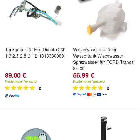
Tankgeber für Fiat Ducato 230
Waschwasserbehälter
1.9 2.5 2.8 D TD 1318336080
Wassertank Wischwasser
Spritzwasser für FORD Transit
94-00
89,00 €
56,99 €
Kostenloser Versand
Kostenloser Versand
2
2