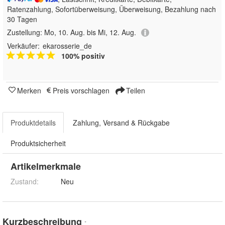
Ratenzahlung, Sofortüberweisung, Überweisung, Bezahlung nach
30 Tagen
Zustellung:
Mo, 10. Aug. bis Mi, 12. Aug.
Verkäufer:
ekarosserie_de
100% positiv
Merken
Preis vorschlagen
Teilen
Produktdetails
Zahlung, Versand & Rückgabe
Produktsicherheit
Artikelmerkmale
Zustand:
Neu
Kurzbeschreibung
*