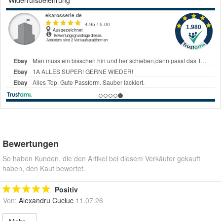
Bewertungen
So haben Kunden, die den Artikel bei diesem Verkäufer gekauft
haben, den Kauf bewertet.
Positiv
Von:
Alexandru Cuciuc
11.07.26