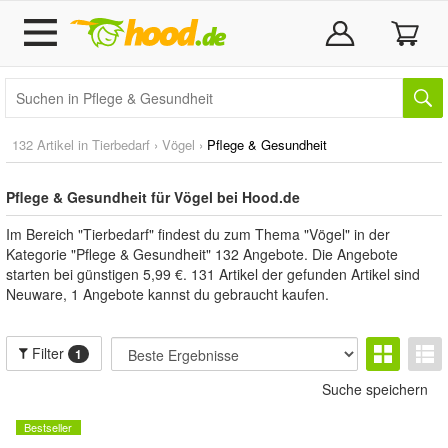
132 Artikel in
Tierbedarf
›
Vögel
›
Pflege & Gesundheit
Pflege & Gesundheit für Vögel bei Hood.de
Im Bereich "Tierbedarf" findest du zum Thema "Vögel" in der
Kategorie "Pflege & Gesundheit" 132 Angebote. Die Angebote
starten bei günstigen 5,99 €. 131 Artikel der gefunden Artikel sind
Neuware, 1 Angebote kannst du gebraucht kaufen.
Filter
1
Suche speichern
Bestseller