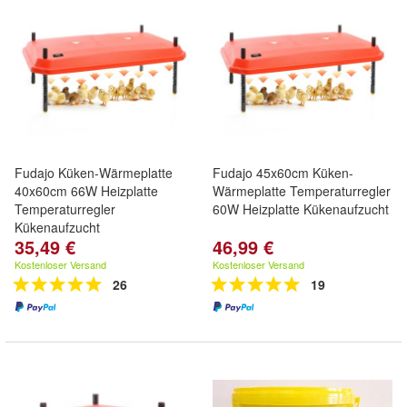
Fudajo Küken-Wärmeplatte
Fudajo 45x60cm Küken-
40x60cm 66W Heizplatte
Wärmeplatte Temperaturregler
Temperaturregler
60W Heizplatte Kükenaufzucht
Kükenaufzucht
35,49 €
46,99 €
Kostenloser Versand
Kostenloser Versand
26
19