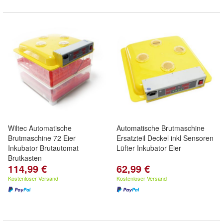
Wiltec Automatische
Automatische Brutmaschine
Brutmaschine 72 Eier
Ersatzteil Deckel inkl Sensoren
Inkubator Brutautomat
Lüfter Inkubator Eier
Brutkasten
114,99 €
62,99 €
Kostenloser Versand
Kostenloser Versand