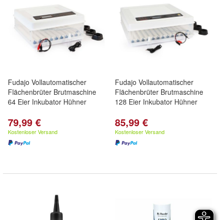
Fudajo Vollautomatischer
Fudajo Vollautomatischer
Flächenbrüter Brutmaschine
Flächenbrüter Brutmaschine
64 Eier Inkubator Hühner
128 Eier Inkubator Hühner
79,99 €
85,99 €
Kostenloser Versand
Kostenloser Versand