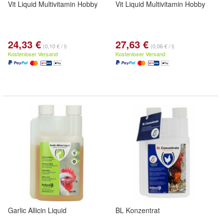
Vit Liquid Multivitamin Hobby
Vit Liquid Multivitamin Hobby
24,33 €
27,63 €
(0,10 € / l)
(0,06 € / l)
Kostenloser Versand
Kostenloser Versand
Garlic Allicin Liquid
BL Konzentrat