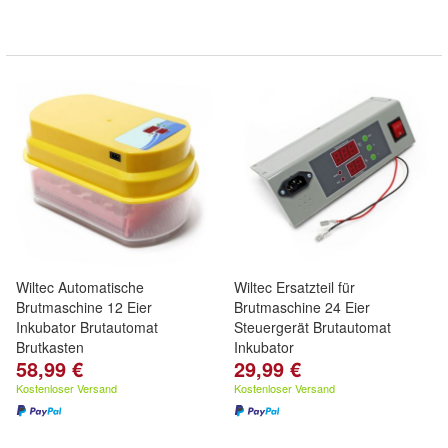
Wiltec Automatische
Wiltec Ersatzteil für
Brutmaschine 12 Eier
Brutmaschine 24 Eier
Inkubator Brutautomat
Steuergerät Brutautomat
Brutkasten
Inkubator
58,99 €
29,99 €
Kostenloser Versand
Kostenloser Versand