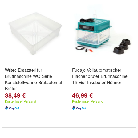
Wiltec Ersatzteil für
Fudajo Vollautomatischer
Brutmaschine WQ-Serie
Flächenbrüter Brutmaschine
Kunststoffwanne Brutautomat
15 Eier Inkubator Hühner
Brüter
38,49 €
46,99 €
Kostenloser Versand
Kostenloser Versand