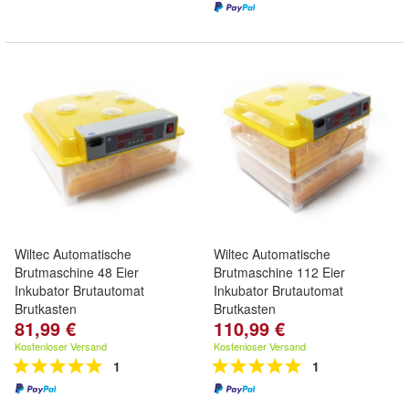
Wiltec Automatische
Wiltec Automatische
Brutmaschine 48 Eier
Brutmaschine 112 Eier
Inkubator Brutautomat
Inkubator Brutautomat
Brutkasten
Brutkasten
81,99 €
110,99 €
Kostenloser Versand
Kostenloser Versand
1
1