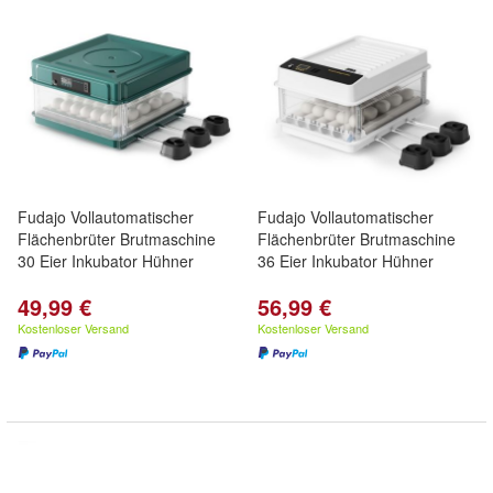
Fudajo Vollautomatischer
Fudajo Vollautomatischer
Flächenbrüter Brutmaschine
Flächenbrüter Brutmaschine
30 Eier Inkubator Hühner
36 Eier Inkubator Hühner
49,99 €
56,99 €
Kostenloser Versand
Kostenloser Versand