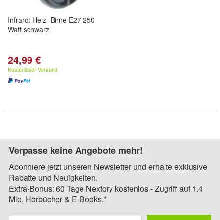
Infrarot Heiz- Birne E27 250
Watt schwarz
24,99 €
Kostenloser Versand
Verpasse keine Angebote mehr!
Abonniere jetzt unseren Newsletter und erhalte exklusive
Rabatte und Neuigkeiten.
Extra-Bonus: 60 Tage Nextory kostenlos - Zugriff auf 1,4
Mio. Hörbücher & E-Books.*