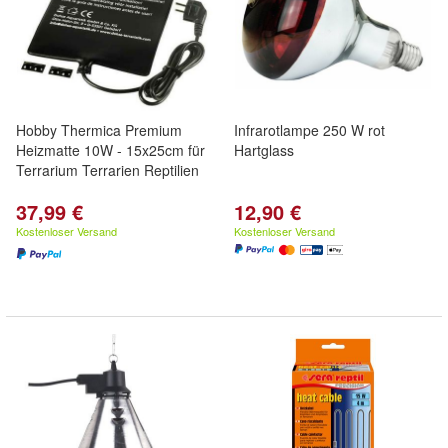
Hobby Thermica Premium
Infrarotlampe 250 W rot
Heizmatte 10W - 15x25cm für
Hartglass
Terrarium Terrarien Reptilien
37,99 €
12,90 €
Kostenloser Versand
Kostenloser Versand