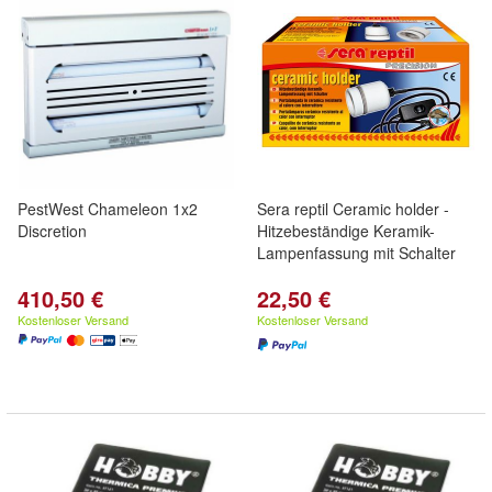
PestWest Chameleon 1x2
Sera reptil Ceramic holder -
Discretion
Hitzebeständige Keramik-
Lampenfassung mit Schalter
410,50 €
22,50 €
Kostenloser Versand
Kostenloser Versand