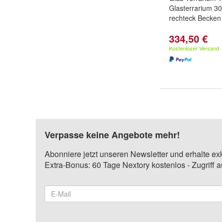
Glasterrarium 30
rechteck Becken
334,50 €
Kostenloser Versand
Verpasse keine Angebote mehr!
Abonniere jetzt unseren Newsletter und erhalte ex
Extra-Bonus: 60 Tage Nextory kostenlos - Zugriff 