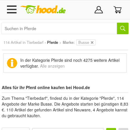
114 Artikel in
Tierbedarf
›
Pferde
>
Marke
:
Busse
In der Kategorie Pferde sind noch
4275 weitere Artikel
verfügbar.
Alle anzeigen
Alles für ihr Pferd online kaufen bei Hood.de
Zum Thema "Tierbedarf", findest du in der Kategorie "Pferde", 114
Angebote der Marke Busse. Die Angebote starten bei günstigen 8,83
€. 110 Artikel der gefunden Artikel sind Neuware, 4 Angebote kannst
du gebraucht kaufen.