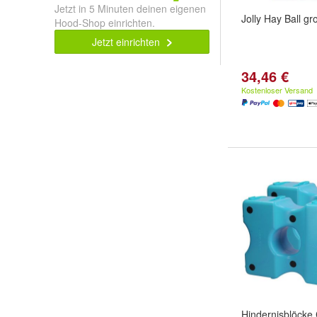
Jetzt in 5 Minuten deinen eigenen
Jolly Hay Ball g
Hood-Shop einrichten.
Jetzt einrichten
34,46 €
Kostenloser Versand
Hindernisblöcke 