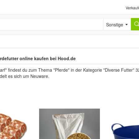
Verkauf
Sonstige
rdefutter online kaufen bei Hood.de
arf" findest du zum Thema "Pferde" in der Kategorie "Diverse Futter" 
andelt es sich um Neuware.