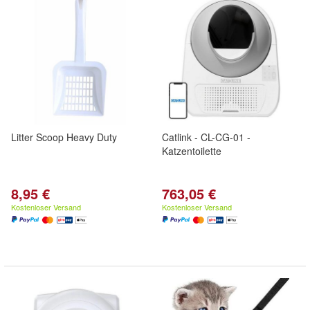
Litter Scoop Heavy Duty
Catlink - CL-CG-01 -
Katzentoilette
8,95 €
763,05 €
Kostenloser Versand
Kostenloser Versand