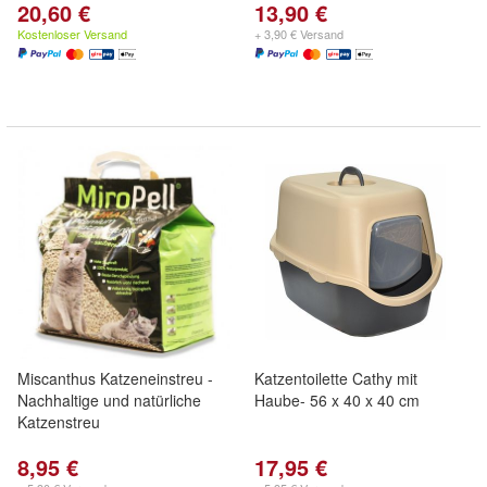
20,60 €
13,90 €
Kostenloser Versand
+ 3,90 € Versand
Miscanthus Katzeneinstreu -
Katzentoilette Cathy mit
Nachhaltige und natürliche
Haube- 56 x 40 x 40 cm
Katzenstreu
8,95 €
17,95 €