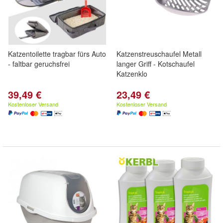
Katzentoilette tragbar fürs Auto
Katzenstreuschaufel Metall
- faltbar geruchsfrei
langer Griff - Kotschaufel
Katzenklo
39,49 €
23,49 €
Kostenloser Versand
Kostenloser Versand