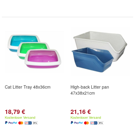
Cat Litter Tray 48x36cm
High-back Litter pan
47x38x21cm
18,79 €
21,16 €
Kostenloser Versand
Kostenloser Versand