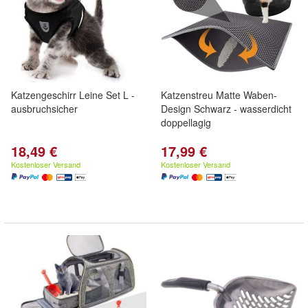
Katzengeschirr Leine Set L -
Katzenstreu Matte Waben-
ausbruchsicher
Design Schwarz - wasserdicht
doppellagig
18,49 €
17,99 €
Kostenloser Versand
Kostenloser Versand