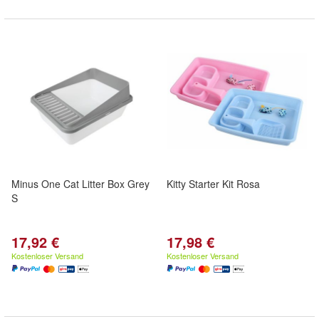
Minus One Cat Litter Box Grey
Kitty Starter Kit Rosa
S
17,92 €
17,98 €
Kostenloser Versand
Kostenloser Versand