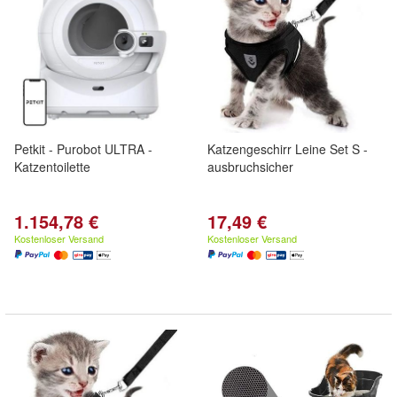
Petkit - Purobot ULTRA -
Katzengeschirr Leine Set S -
Katzentoilette
ausbruchsicher
1.154,78 €
17,49 €
Kostenloser Versand
Kostenloser Versand