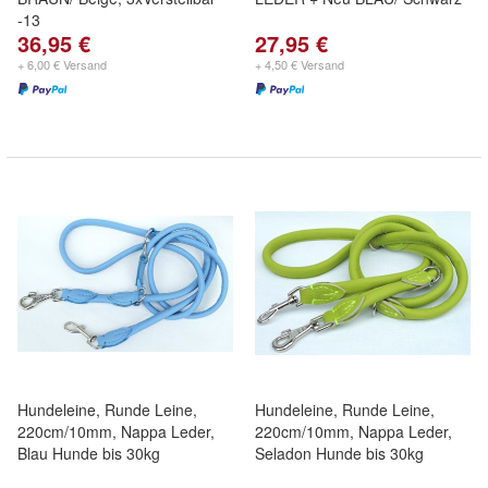
-13
36,95 €
27,95 €
+ 6,00 € Versand
+ 4,50 € Versand
Hundeleine, Runde Leine,
Hundeleine, Runde Leine,
220cm/10mm, Nappa Leder,
220cm/10mm, Nappa Leder,
Blau Hunde bis 30kg
Seladon Hunde bis 30kg