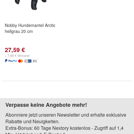
Nobby Hundemantel Arctic
hellgrau 20 cm
27,59 €
+ 7,69 € Versand
Verpasse keine Angebote mehr!
Abonniere jetzt unseren Newsletter und erhalte exklusive
Rabatte und Neuigkeiten.
Extra-Bonus: 60 Tage Nextory kostenlos - Zugriff auf 1,4