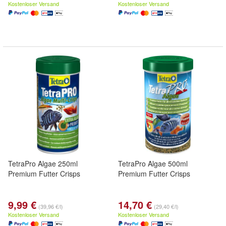
Kostenloser Versand
Kostenloser Versand
TetraPro Algae 250ml
TetraPro Algae 500ml
Premium Futter Crisps
Premium Futter Crisps
9,99 €
14,70 €
(39,96 €/l)
(29,40 €/l)
Kostenloser Versand
Kostenloser Versand