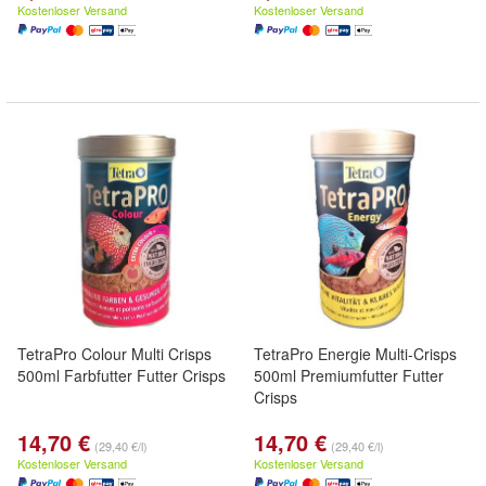
Kostenloser Versand
Kostenloser Versand
TetraPro Colour Multi Crisps
TetraPro Energie Multi-Crisps
500ml Farbfutter Futter Crisps
500ml Premiumfutter Futter
Crisps
14,70 €
14,70 €
(29,40 €/l)
(29,40 €/l)
Kostenloser Versand
Kostenloser Versand