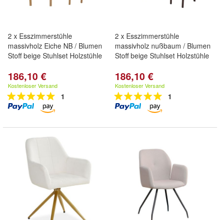
2 x Esszimmerstühle
2 x Esszimmerstühle
massivholz Eiche NB / Blumen
massivholz nußbaum / Blumen
Stoff beige Stuhlset Holzstühle
Stoff beige Stuhlset Holzstühle
186,10 €
186,10 €
Kostenloser Versand
Kostenloser Versand
1
1