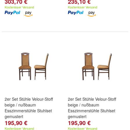
303,70 €
235,10 €
Kostenloser Versand
Kostenloser Versand
2er Set Stühle Velour-Stoff
2er Set Stühle Velour-Stoff
beige / nußbaum
beige / nußbaum
Esszimmerstühle Stuhlset
Esszimmerstühle Stuhlset
gemustert
gemustert
195,90 €
195,90 €
Kostenloser Versand
Kostenloser Versand