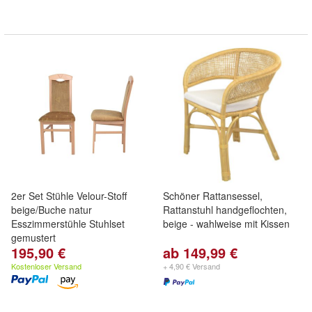
2er Set Stühle Velour-Stoff
Schöner Rattansessel,
beige/Buche natur
Rattanstuhl handgeflochten,
Esszimmerstühle Stuhlset
beige - wahlweise mit Kissen
gemustert
195,90 €
ab 149,99 €
Kostenloser Versand
+ 4,90 € Versand