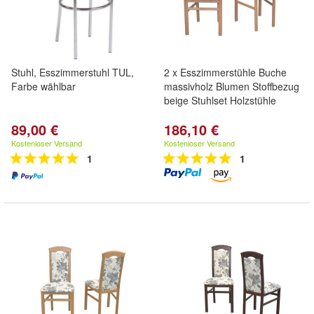
Stuhl, Esszimmerstuhl TUL,
2 x Esszimmerstühle Buche
Farbe wählbar
massivholz Blumen Stoffbezug
beige Stuhlset Holzstühle
89,00 €
186,10 €
Kostenloser Versand
Kostenloser Versand
1
1