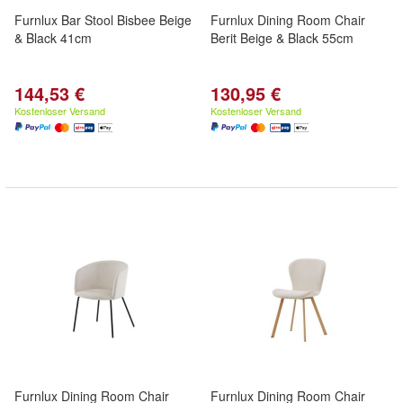
Furnlux Bar Stool Bisbee Beige
Furnlux Dining Room Chair
& Black 41cm
Berit Beige & Black 55cm
144,53 €
130,95 €
Kostenloser Versand
Kostenloser Versand
Furnlux Dining Room Chair
Furnlux Dining Room Chair