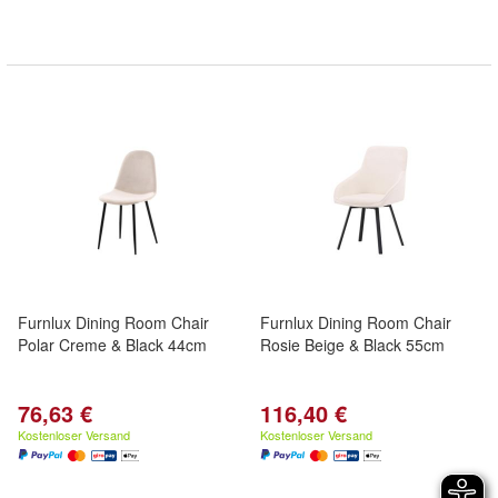
Furnlux Dining Room Chair
Furnlux Dining Room Chair
Polar Creme & Black 44cm
Rosie Beige & Black 55cm
76,63 €
116,40 €
Kostenloser Versand
Kostenloser Versand