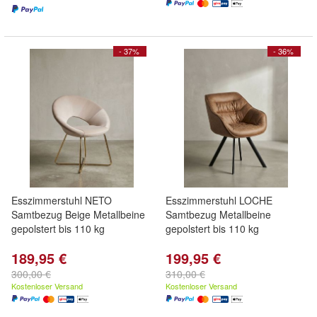
- 37%
- 36%
Esszimmerstuhl NETO
Esszimmerstuhl LOCHE
Samtbezug Beige Metallbeine
Samtbezug Metallbeine
gepolstert bis 110 kg
gepolstert bis 110 kg
189,95 €
199,95 €
300,00 €
310,00 €
Kostenloser Versand
Kostenloser Versand