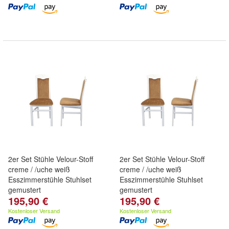
2er Set Stühle Velour-Stoff
2er Set Stühle Velour-Stoff
creme / /uche weiß
creme / /uche weiß
Esszimmerstühle Stuhlset
Esszimmerstühle Stuhlset
gemustert
gemustert
195,90 €
195,90 €
Kostenloser Versand
Kostenloser Versand