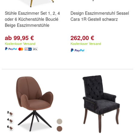
Stühle Esszimmer Set 1, 2, 4
Design Esszimmerstuhl Sessel
oder 6 Küchenstühle Bouclé
Cara 1R Gestell schwarz
Beige Esszimmerstühle
ab 99,95 €
262,00 €
Kostenloser Versand
Kostenloser Versand