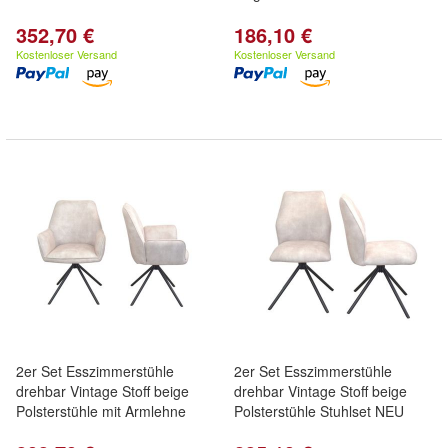
352,70 €
186,10 €
Kostenloser Versand
Kostenloser Versand
2er Set Esszimmerstühle
2er Set Esszimmerstühle
drehbar Vintage Stoff beige
drehbar Vintage Stoff beige
Polsterstühle mit Armlehne
Polsterstühle Stuhlset NEU