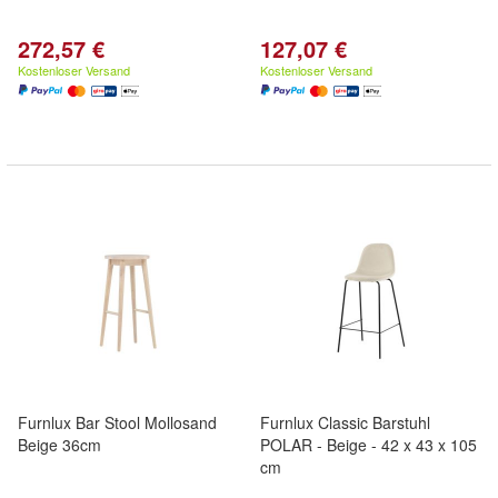
272,57 €
127,07 €
Kostenloser Versand
Kostenloser Versand
Furnlux Bar Stool Mollosand
Furnlux Classic Barstuhl
Beige 36cm
POLAR - Beige - 42 x 43 x 105
cm