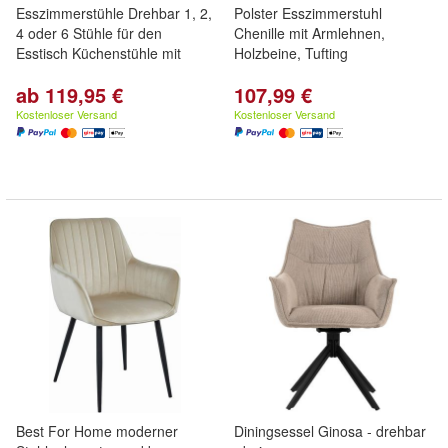
Esszimmerstühle Drehbar 1, 2,
Polster Esszimmerstuhl
4 oder 6 Stühle für den
Chenille mit Armlehnen,
Esstisch Küchenstühle mit
Holzbeine, Tufting
ab 119,95 €
107,99 €
Kostenloser Versand
Kostenloser Versand
Best For Home moderner
Diningsessel Ginosa - drehbar