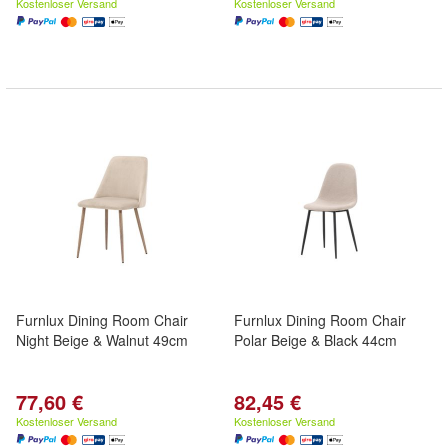
Kostenloser Versand
Kostenloser Versand
Furnlux Dining Room Chair
Furnlux Dining Room Chair
Night Beige & Walnut 49cm
Polar Beige & Black 44cm
77,60 €
82,45 €
Kostenloser Versand
Kostenloser Versand