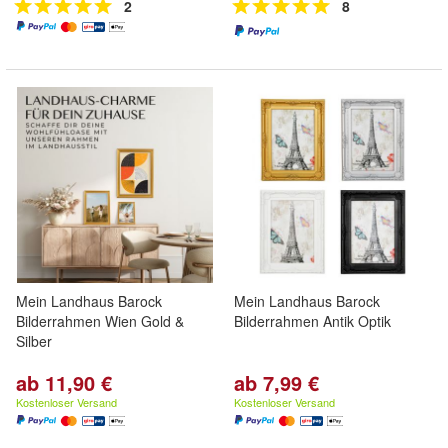
2
8
Mein Landhaus Barock
Mein Landhaus Barock
Bilderrahmen Wien Gold &
Bilderrahmen Antik Optik
Silber
ab 11,90 €
ab 7,99 €
Kostenloser Versand
Kostenloser Versand