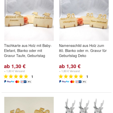
Tischkarte aus Holz mit Baby-
Namensschild aus Holz zum
Elefant, Blanko oder mit
80. Blanko oder m. Gravur für
Gravur Taufe, Geburtstag
Geburtstag Deko
ab 1,30 €
ab 1,30 €
+ 1,80 € Versand
+ 1,80 € Versand
1
1