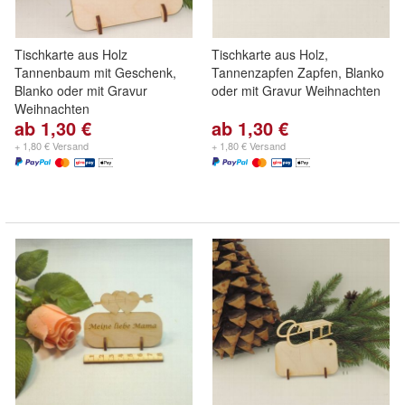
Tischkarte aus Holz
Tischkarte aus Holz,
Tannenbaum mit Geschenk,
Tannenzapfen Zapfen, Blanko
Blanko oder mit Gravur
oder mit Gravur Weihnachten
Weihnachten
ab 1,30 €
ab 1,30 €
+ 1,80 € Versand
+ 1,80 € Versand