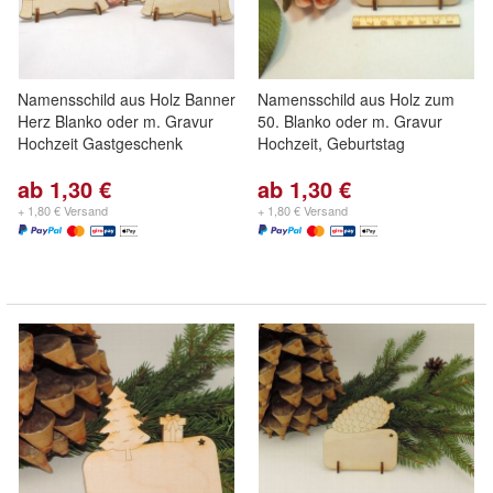
Namensschild aus Holz Banner
Namensschild aus Holz zum
Herz Blanko oder m. Gravur
50. Blanko oder m. Gravur
Hochzeit Gastgeschenk
Hochzeit, Geburtstag
ab 1,30 €
ab 1,30 €
+ 1,80 € Versand
+ 1,80 € Versand