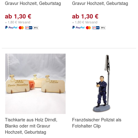
Gravur Hochzeit, Geburtstag
Gravur Hochzeit, Geburtstag
ab 1,30 €
ab 1,30 €
+ 1,80 € Versand
+ 1,80 € Versand
Tischkarte aus Holz Dirndl,
Französischer Polizist als
Blanko oder mit Gravur
Fotohalter Clip
Hochzeit, Geburtstag