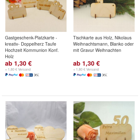
Gastgeschenk-Platzkarte -
Tischkarte aus Holz, Nikolaus
kreativ- Doppelherz Taufe
Weihnachtsmann, Blanko oder
Hochzeit Kommunion Konf.
mit Gravur Weihnachten
Holz
ab 1,30 €
ab 1,30 €
+ 1,80 € Versand
+ 1,80 € Versand