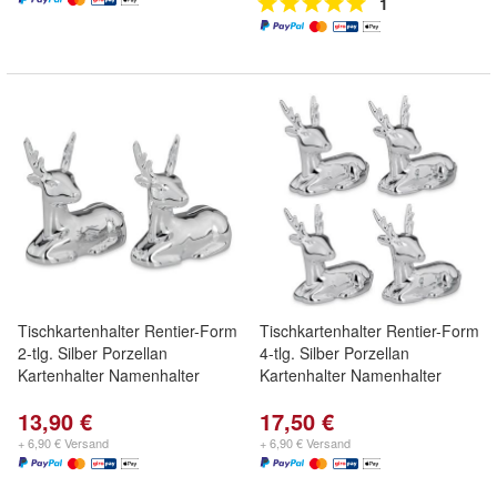
1
Tischkartenhalter Rentier-Form
Tischkartenhalter Rentier-Form
2-tlg. Silber Porzellan
4-tlg. Silber Porzellan
Kartenhalter Namenhalter
Kartenhalter Namenhalter
13,90 €
17,50 €
+ 6,90 € Versand
+ 6,90 € Versand