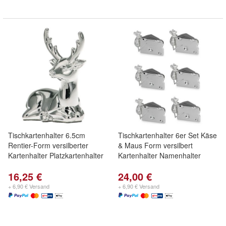
Tischkartenhalter 6.5cm
Tischkartenhalter 6er Set Käse
Rentier-Form versilberter
& Maus Form versilbert
Kartenhalter Platzkartenhalter
Kartenhalter Namenhalter
16,25 €
24,00 €
+ 6,90 € Versand
+ 6,90 € Versand