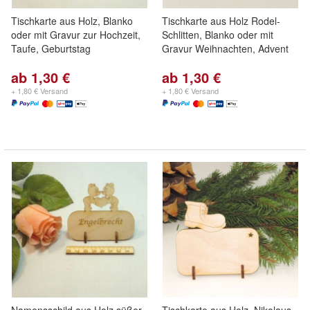
Tischkarte aus Holz, Blanko
Tischkarte aus Holz Rodel-
oder mit Gravur zur Hochzeit,
Schlitten, Blanko oder mit
Taufe, Geburtstag
Gravur Weihnachten, Advent
ab 1,30 €
ab 1,30 €
+ 1,80 € Versand
+ 1,80 € Versand