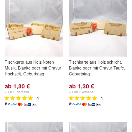
Tischkarte aus Holz Noten
Tischkarte aus Holz schlicht,
Musik, Blanko oder mit Gravur
Blanko oder mit Gravur Taufe,
Hochzeit, Geburtstag
Geburtstag
ab 1,30 €
ab 1,30 €
+ 1,80 € Versand
+ 1,80 € Versand
4
1