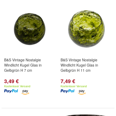
B&S Vintage Nostalgie
B&S Vintage Nostalgie
Windlicht Kugel Glas in
Windlicht Kugel Glas in
Gelbgrün H 7 cm
Gelbgrün H 11 cm
3,49 €
7,49 €
Kostenloser Versand
Kostenloser Versand