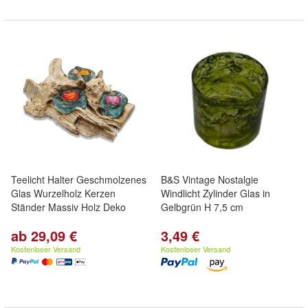
Teelicht Halter Geschmolzenes
B&S Vintage Nostalgie
Glas Wurzelholz Kerzen
Windlicht Zylinder Glas in
Ständer Massiv Holz Deko
Gelbgrün H 7,5 cm
ab 29,09 €
3,49 €
Kostenloser Versand
Kostenloser Versand