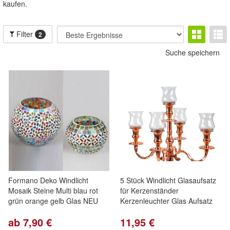
kaufen.
Filter
2
Suche speichern
Formano Deko Windlicht
5 Stück Windlicht Glasaufsatz
Mosaik Steine Multi blau rot
für Kerzenständer
grün orange gelb Glas NEU
Kerzenleuchter Glas Aufsatz
ab 7,90 €
11,95 €