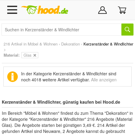
216 Artikel in
Möbel & Wohnen
›
Dekoration
›
Kerzenständer & Windlichter
>
Material:
Glas
In der Kategorie Kerzenständer & Windlichter sind
noch
4018 weitere Artikel
verfügbar.
Alle anzeigen
Kerzenständer & Windlichter, günstig kaufen bei Hood.de
Im Bereich "Möbel & Wohnen" findest du zum Thema "Dekoration" in
der Kategorie "Kerzenständer & Windlichter" 216 Angebote (Material
Glas). Die Angebote starten bei günstigen 3,49 €. 214 Artikel der
gefunden Artikel sind Neuware, 2 Angebote kannst du gebraucht