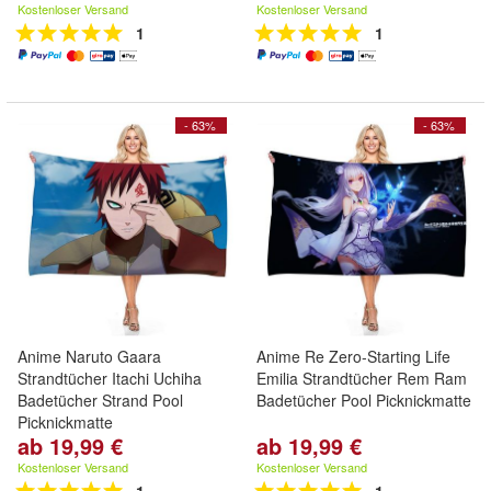
Kostenloser Versand
Kostenloser Versand
1
1
- 63%
- 63%
Anime Naruto Gaara
Anime Re Zero-Starting Life
Strandtücher Itachi Uchiha
Emilia Strandtücher Rem Ram
Badetücher Strand Pool
Badetücher Pool Picknickmatte
Picknickmatte
ab 19,99 €
ab 19,99 €
Kostenloser Versand
Kostenloser Versand