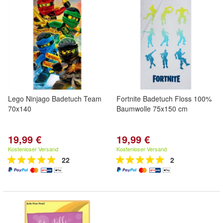
Lego Ninjago Badetuch Team
Fortnite Badetuch Floss 100%
70x140
Baumwolle 75x150 cm
19,99 €
19,99 €
Kostenloser Versand
Kostenloser Versand
22
2