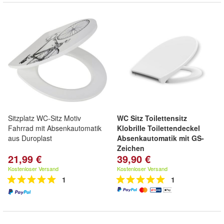
Sitzplatz WC-Sitz Motiv
WC Sitz Toilettensitz
Fahrrad mit Absenkautomatik
Klobrille Toilettendeckel
aus Duroplast
Absenkautomatik mit GS-
Zeichen
21,99 €
39,90 €
Kostenloser Versand
Kostenloser Versand
1
1