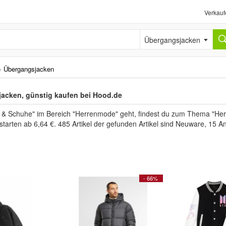
Verkauf
Übergangsjacken
›
Übergangsjacken
acken, günstig kaufen bei Hood.de
 Schuhe" im Bereich "Herrenmode" geht, findest du zum Thema "Her
 starten ab 6,64 €. 485 Artikel der gefunden Artikel sind Neuware, 15 
- 66%