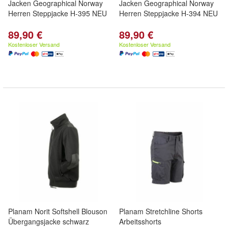
Jacken Geographical Norway
Jacken Geographical Norway
Herren Steppjacke H-395 NEU
Herren Steppjacke H-394 NEU
89,90 €
89,90 €
Kostenloser Versand
Kostenloser Versand
Planam Norit Softshell Blouson
Planam Stretchline Shorts
Übergangsjacke schwarz
Arbeitsshorts