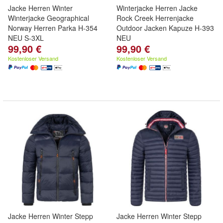
Jacke Herren Winter
Winterjacke Herren Jacke
Winterjacke Geographical
Rock Creek Herrenjacke
Norway Herren Parka H-354
Outdoor Jacken Kapuze H-393
NEU S-3XL
NEU
99,90 €
99,90 €
Kostenloser Versand
Kostenloser Versand
Jacke Herren Winter Stepp
Jacke Herren Winter Stepp