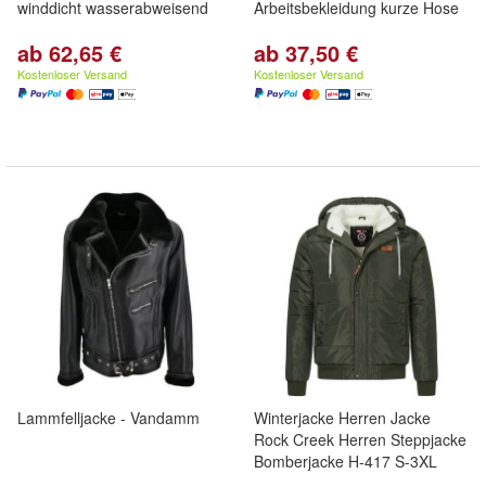
winddicht wasserabweisend
Arbeitsbekleidung kurze Hose
ab 62,65 €
ab 37,50 €
Kostenloser Versand
Kostenloser Versand
Lammfelljacke - Vandamm
Winterjacke Herren Jacke
Rock Creek Herren Steppjacke
Bomberjacke H-417 S-3XL