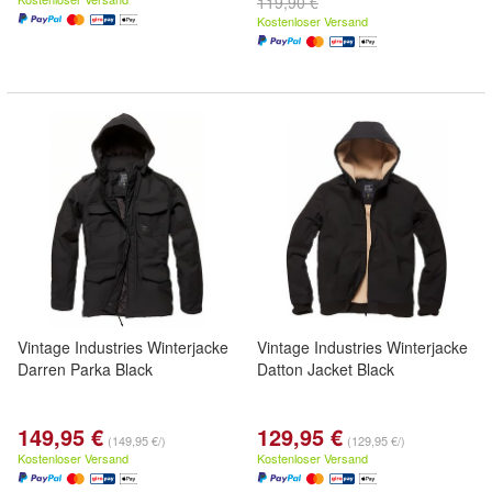
119,90 €
Kostenloser Versand
Vintage Industries Winterjacke
Vintage Industries Winterjacke
Darren Parka Black
Datton Jacket Black
149,95 €
129,95 €
(149,95 €/)
(129,95 €/)
Kostenloser Versand
Kostenloser Versand