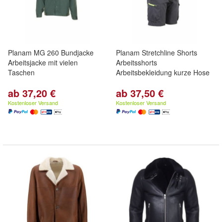
Planam MG 260 Bundjacke
Planam Stretchline Shorts
Arbeitsjacke mit vielen
Arbeitsshorts
Taschen
Arbeitsbekleidung kurze Hose
ab 37,20 €
ab 37,50 €
Kostenloser Versand
Kostenloser Versand