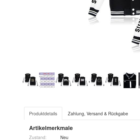
Produktdetails
Zahlung, Versand & Rückgabe
Artikelmerkmale
Zustand:
Neu