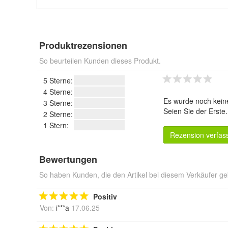
Produktrezensionen
So beurteilen Kunden dieses Produkt.
5 Sterne:
4 Sterne:
Es wurde noch kein
3 Sterne:
Seien Sie der Erste
2 Sterne:
1 Stern:
Rezension verfas
Bewertungen
So haben Kunden, die den Artikel bei diesem Verkäufer ge
Positiv
Von:
i***a
17.06.25