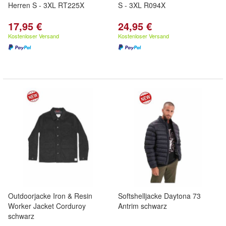
Herren S - 3XL RT225X
S - 3XL R094X
17,95 €
24,95 €
Kostenloser Versand
Kostenloser Versand
Outdoorjacke Iron & Resin
Softshelljacke Daytona 73
Worker Jacket Corduroy
Antrim schwarz
schwarz