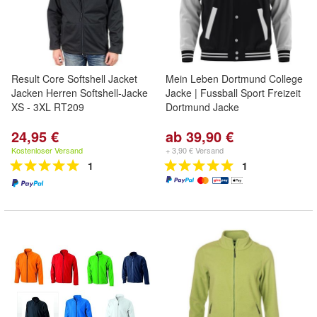
Result Core Softshell Jacket
Mein Leben Dortmund College
Jacken Herren Softshell-Jacke
Jacke | Fussball Sport Freizeit
XS - 3XL RT209
Dortmund Jacke
24,95 €
ab 39,90 €
Kostenloser Versand
+ 3,90 € Versand
1
1