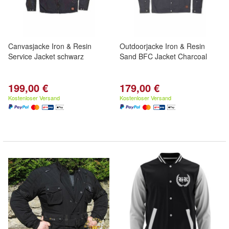
Canvasjacke Iron & Resin
Outdoorjacke Iron & Resin
Service Jacket schwarz
Sand BFC Jacket Charcoal
199,00 €
179,00 €
Kostenloser Versand
Kostenloser Versand