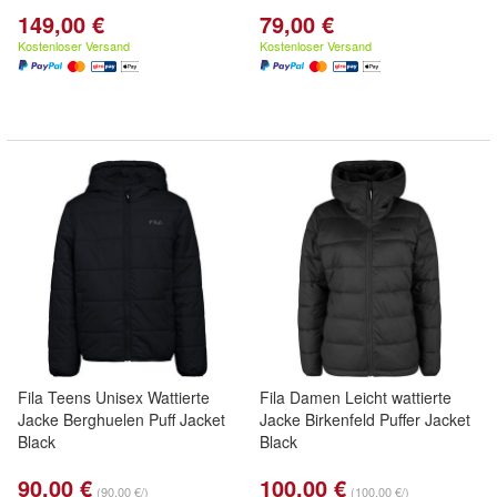
149,00 €
79,00 €
Kostenloser Versand
Kostenloser Versand
Fila Teens Unisex Wattierte
Fila Damen Leicht wattierte
Jacke Berghuelen Puff Jacket
Jacke Birkenfeld Puffer Jacket
Black
Black
90,00 €
100,00 €
(90,00 €/)
(100,00 €/)