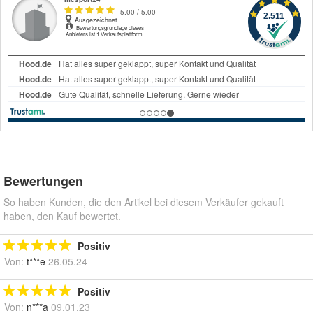
Bewertungen
So haben Kunden, die den Artikel bei diesem Verkäufer gekauft
haben, den Kauf bewertet.
Positiv
Von:
t***e
26.05.24
Positiv
Von:
n***a
09.01.23