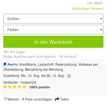
inkl. MwSt.
Kostenloser Versand
In den Warenkorb
10+
Auf Lager
Einige Ausführungen nicht lagernd.
13
 verkauft
, Kreditkarte, Lastschrift, Ratenzahlung, Vorkasse per
Überweisung, Barzahlung bei Abholung
Zustellung:
Mo, 10. Aug. bis Mi, 12. Aug.
Verkäufer:
mcsport24
100% positiv
Merken
Preis vorschlagen
Teilen