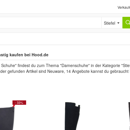
Verkauf
Stiefel
nstig kaufen bei Hood.de
 Schuhe" findest du zum Thema "Damenschuhe" in der Kategorie "Stief
l der gefunden Artikel sind Neuware, 14 Angebote kannst du gebraucht
- 33%