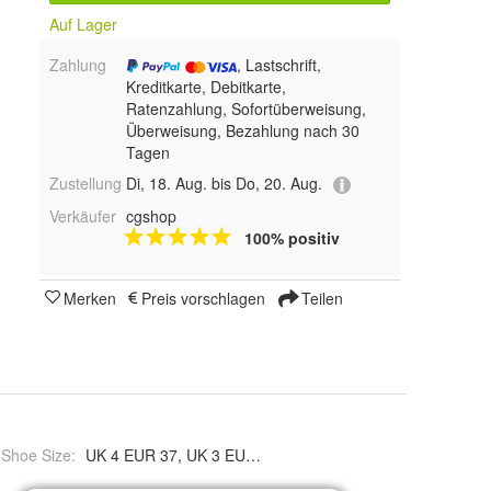
Auf Lager
Zahlung
, Lastschrift,
Kreditkarte, Debitkarte,
Ratenzahlung, Sofortüberweisung,
Überweisung, Bezahlung nach 30
Tagen
Zustellung
Di, 18. Aug. bis Do, 20. Aug.
Verkäufer
cgshop
100% positiv
Merken
Preis vorschlagen
Teilen
 Shoe Size
: