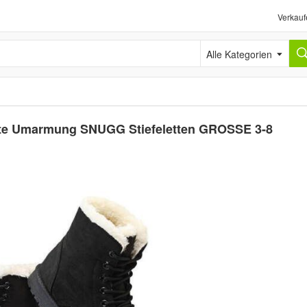
Verkauf
Alle Kategorien
te Umarmung SNUGG Stiefeletten GROSSE 3-8