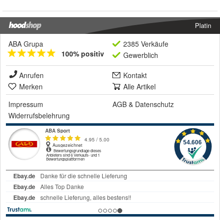
Platin
ABA Grupa
2385 Verkäufe
100% positiv
Gewerblich
Anrufen
Kontakt
Merken
Alle Artikel
Impressum
AGB
&
Datenschutz
Widerrufsbelehrung