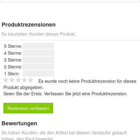
Produktrezensionen
So beurteilen Kunden dieses Produkt.
5 Sterne:
4 Sterne:
3 Sterne:
2 Sterne:
1 Stern:
Es wurde noch keine Produktrezension für dieses
Produkt abgegeben.
Seien Sie der Erste.
Verfassen Sie jetzt eine Produktrezension
.
Rezension verfassen
Bewertungen
So haben Kunden, die den Artikel bei diesem Verkäufer gekauft
haben, den Kauf bewertet.