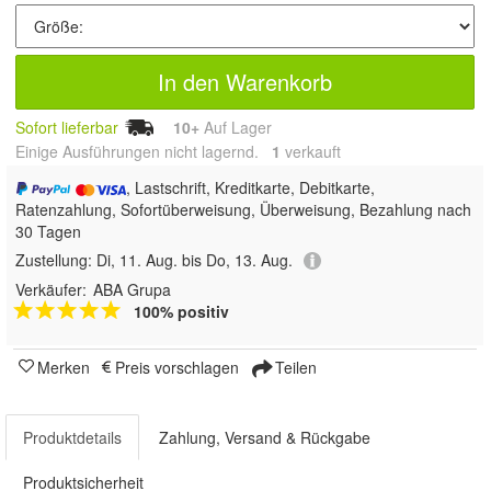
In den Warenkorb
Sofort lieferbar
10+
Auf Lager
Einige Ausführungen nicht lagernd.
1
 verkauft
, Lastschrift, Kreditkarte, Debitkarte,
Ratenzahlung, Sofortüberweisung, Überweisung, Bezahlung nach
30 Tagen
Zustellung:
Di, 11. Aug. bis Do, 13. Aug.
Verkäufer:
ABA Grupa
100% positiv
Merken
Preis vorschlagen
Teilen
Produktdetails
Zahlung, Versand & Rückgabe
Produktsicherheit