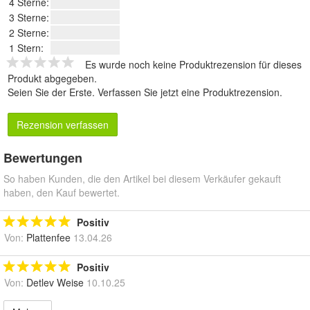
4 Sterne:
3 Sterne:
2 Sterne:
1 Stern:
Es wurde noch keine Produktrezension für dieses
Produkt abgegeben.
Seien Sie der Erste.
Verfassen Sie jetzt eine Produktrezension
.
Rezension verfassen
Bewertungen
So haben Kunden, die den Artikel bei diesem Verkäufer gekauft
haben, den Kauf bewertet.
Positiv
Von:
Plattenfee
13.04.26
Positiv
Von:
Detlev Weise
10.10.25