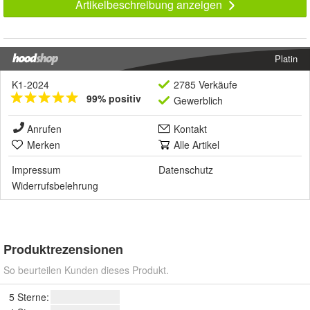
Artikelbeschreibung anzeigen
Platin
K1-2024
2785 Verkäufe
99% positiv
Gewerblich
Anrufen
Kontakt
Merken
Alle Artikel
Impressum
Datenschutz
Widerrufsbelehrung
Produktrezensionen
So beurteilen Kunden dieses Produkt.
5 Sterne: