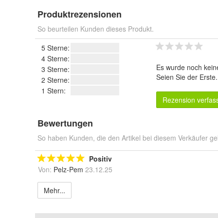
Produktrezensionen
So beurteilen Kunden dieses Produkt.
5 Sterne:
4 Sterne:
Es wurde noch kein
3 Sterne:
Seien Sie der Erste
2 Sterne:
1 Stern:
Rezension verfas
Bewertungen
So haben Kunden, die den Artikel bei diesem Verkäufer ge
Positiv
Von:
Pelz-Pem
23.12.25
Mehr...