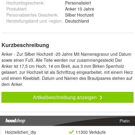
Hochzeitsgeschenk
:
Personalisiert
Produktart
:
Anker 10 Jahre
Personalisiertes Geschenk
:
Silber Hochzeit
Herstellungsland und -region
:
Deutschland
Kurzbeschreibung
Anker - Zur Silber Hochzeit -25 Jahre Mit Namensgravur und Datum
sowie einen Fuß. Alle Teile werden nur zusammengesteckt Der
Anker ist 17,5 cm Hoch, 14 cm Breit, aus 3 mm Birken Sperrholz
gelasert. zur Hochzeit ist als Schriftzug eingearbeitet, mit einem Herz
und einem Kleeblatt. Datum und Namen des Brautpaares stehen auf
dem Anker.
Artikelbeschreibung anzeigen
Platin
Holzteilchen_diy
11300 Verkäufe