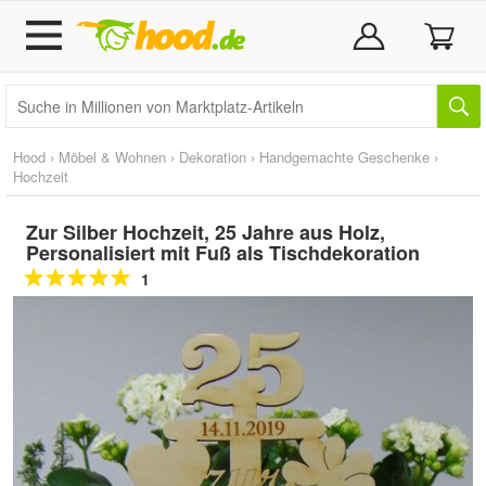
Hood
›
Möbel & Wohnen
›
Dekoration
›
Handgemachte Geschenke
›
Hochzeit
Zur Silber Hochzeit, 25 Jahre aus Holz,
Personalisiert mit Fuß als Tischdekoration
1