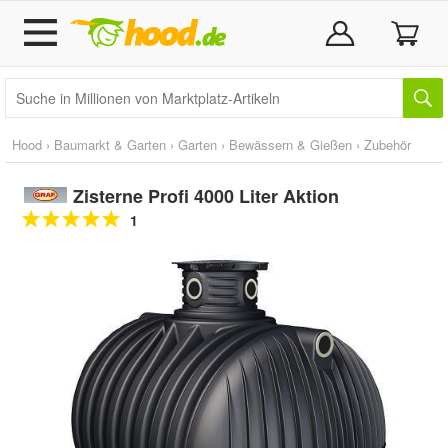
Hood
›
Baumarkt & Garten
›
Garten
›
Bewässern & Gießen
›
Zubehör
Zisterne Profi 4000 Liter Aktion
1