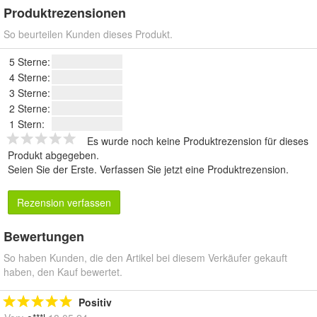
Produktrezensionen
So beurteilen Kunden dieses Produkt.
5 Sterne:
4 Sterne:
3 Sterne:
2 Sterne:
1 Stern:
Es wurde noch keine Produktrezension für dieses
Produkt abgegeben.
Seien Sie der Erste.
Verfassen Sie jetzt eine Produktrezension
.
Rezension verfassen
Bewertungen
So haben Kunden, die den Artikel bei diesem Verkäufer gekauft
haben, den Kauf bewertet.
Positiv