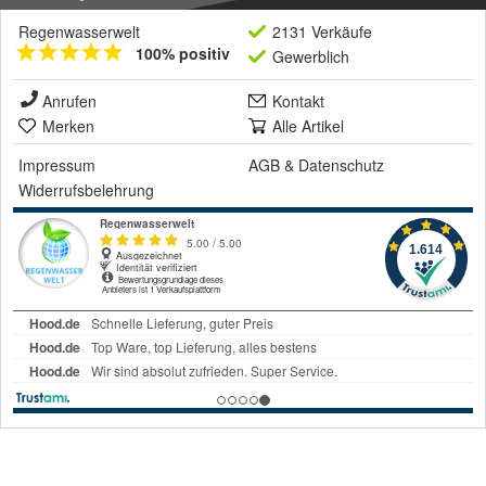
Regenwasserwelt
2131 Verkäufe
100% positiv
Gewerblich
Anrufen
Kontakt
Merken
Alle Artikel
Impressum
AGB
&
Datenschutz
Widerrufsbelehrung