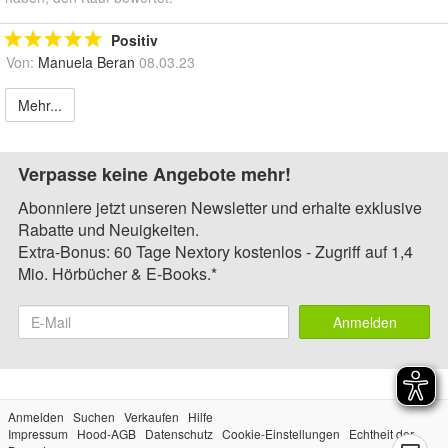
Positiv
Von:
Manuela Beran
08.03.23
Mehr...
Verpasse keine Angebote mehr!
Abonniere jetzt unseren Newsletter und erhalte exklusive
Rabatte und Neuigkeiten.
Extra-Bonus: 60 Tage Nextory kostenlos - Zugriff auf 1,4
Mio. Hörbücher & E-Books.*
Anmelden
Anmelden
Suchen
Verkaufen
Hilfe
Impressum
Hood-AGB
Datenschutz
Cookie-Einstellungen
Echtheit der