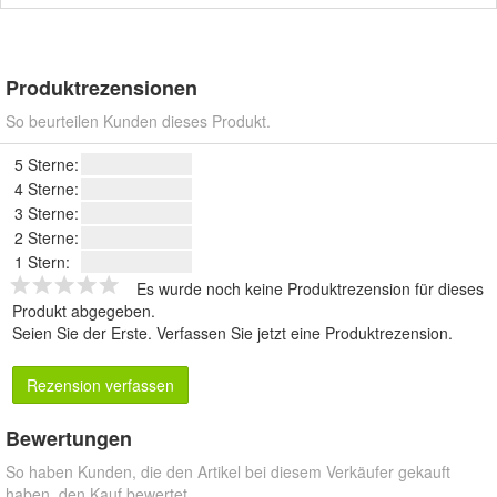
Produktrezensionen
So beurteilen Kunden dieses Produkt.
5 Sterne:
4 Sterne:
3 Sterne:
2 Sterne:
1 Stern:
Es wurde noch keine Produktrezension für dieses
Produkt abgegeben.
Seien Sie der Erste.
Verfassen Sie jetzt eine Produktrezension
.
Rezension verfassen
Bewertungen
So haben Kunden, die den Artikel bei diesem Verkäufer gekauft
haben, den Kauf bewertet.