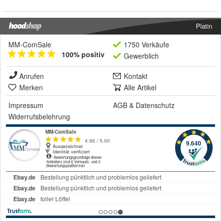
Platin
MM-ComSale
1750 Verkäufe
100% positiv
Gewerblich
Anrufen
Kontakt
Merken
Alle Artikel
Impressum
AGB
&
Datenschutz
Widerrufsbelehrung