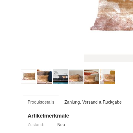
Produktdetails
Zahlung, Versand & Rückgabe
Artikelmerkmale
Zustand:
Neu