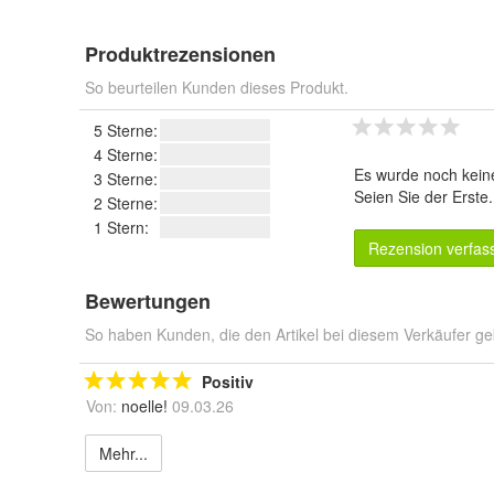
Produktrezensionen
So beurteilen Kunden dieses Produkt.
5 Sterne:
4 Sterne:
Es wurde noch kein
3 Sterne:
Seien Sie der Erste
2 Sterne:
1 Stern:
Rezension verfas
Bewertungen
So haben Kunden, die den Artikel bei diesem Verkäufer ge
Positiv
Von:
noelle!
09.03.26
Mehr...