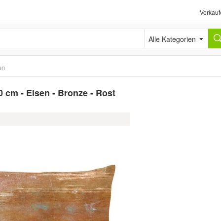
Verkauf
Alle Kategorien
en
0 cm - Eisen - Bronze - Rost