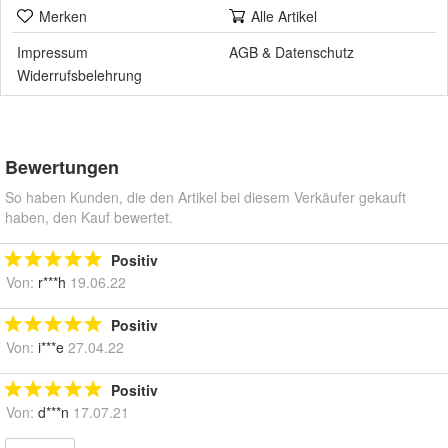
Merken
Alle Artikel
Impressum
AGB
&
Datenschutz
Widerrufsbelehrung
Bewertungen
So haben Kunden, die den Artikel bei diesem Verkäufer gekauft
haben, den Kauf bewertet.
Positiv
Von:
r***h
19.06.22
Positiv
Von:
i***e
27.04.22
Positiv
Von:
d***n
17.07.21