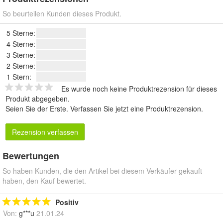
So beurteilen Kunden dieses Produkt.
5 Sterne:
4 Sterne:
3 Sterne:
2 Sterne:
1 Stern:
Es wurde noch keine Produktrezension für dieses
Produkt abgegeben.
Seien Sie der Erste.
Verfassen Sie jetzt eine Produktrezension
.
Rezension verfassen
Bewertungen
So haben Kunden, die den Artikel bei diesem Verkäufer gekauft
haben, den Kauf bewertet.
Positiv
Von:
g***u
21.01.24