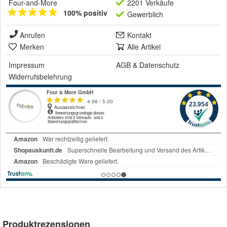
Four-and-More
2201 Verkäufe
100% positiv
Gewerblich
Anrufen
Kontakt
Merken
Alle Artikel
Impressum
AGB
&
Datenschutz
Widerrufsbelehrung
Produktrezensionen