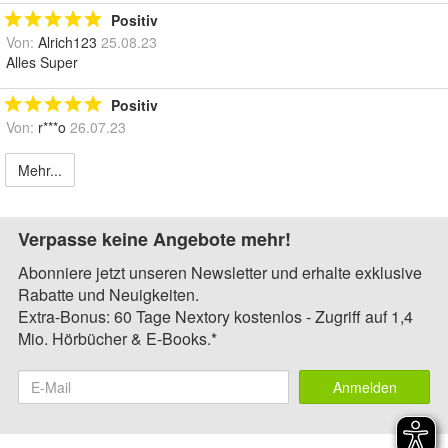
Positiv
Von:
Alrich123
25.08.23
Alles Super
Positiv
Von:
r***o
26.07.23
Mehr...
Verpasse keine Angebote mehr!
Abonniere jetzt unseren Newsletter und erhalte exklusive
Rabatte und Neuigkeiten.
Extra-Bonus: 60 Tage Nextory kostenlos - Zugriff auf 1,4
Mio. Hörbücher & E-Books.*
Anmelden