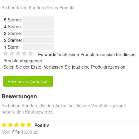
So beurteilen Kunden dieses Produkt.
5 Sterne:
4 Sterne:
3 Sterne:
2 Sterne:
1 Stern:
Es wurde noch keine Produktrezension für dieses
Produkt abgegeben.
Seien Sie der Erste.
Verfassen Sie jetzt eine Produktrezension
.
Rezension verfassen
Bewertungen
So haben Kunden, die den Artikel bei diesem Verkäufer gekauft
haben, den Kauf bewertet.
Positiv
Von:
i***e
15.03.25