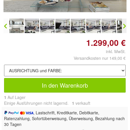
vergrößern
1.299,00 €
inkl. MwSt.
Versandkosten nur 149,00 €
In den Warenkorb
1
Auf Lager
Einige Ausführungen nicht lagernd.
1
 verkauft
, Lastschrift, Kreditkarte, Debitkarte,
Ratenzahlung, Sofortüberweisung, Überweisung, Bezahlung nach
30 Tagen