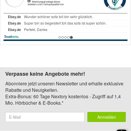
Verpasse keine Angebote mehr!
Abonniere jetzt unseren Newsletter und erhalte exklusive
Rabatte und Neuigkeiten.
Extra-Bonus: 60 Tage Nextory kostenlos - Zugriff auf 1,4
Mio. Hörbücher & E-Books.*
Anmelden