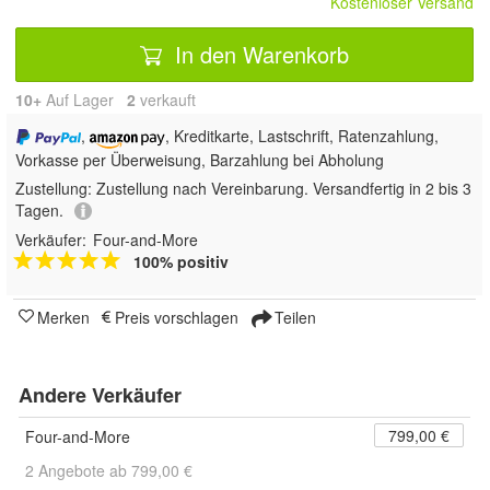
Kostenloser Versand
In den Warenkorb
10+
Auf Lager
2
 verkauft
,
, Kreditkarte, Lastschrift, Ratenzahlung,
Vorkasse per Überweisung, Barzahlung bei Abholung
Zustellung:
Zustellung nach Vereinbarung. Versandfertig in 2 bis 3
Tagen.
Verkäufer:
Four-and-More
100% positiv
Merken
Preis vorschlagen
Teilen
Andere Verkäufer
799,00 €
Four-and-More
2 Angebote ab 799,00 €