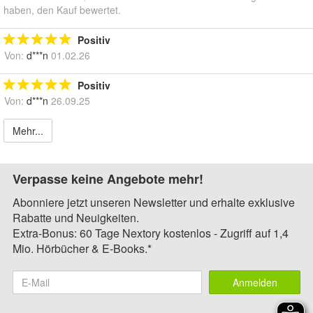
haben, den Kauf bewertet.
Positiv
Von:
d***n
01.02.26
Positiv
Von:
d***n
26.09.25
Mehr...
Verpasse keine Angebote mehr!
Abonniere jetzt unseren Newsletter und erhalte exklusive
Rabatte und Neuigkeiten.
Extra-Bonus: 60 Tage Nextory kostenlos - Zugriff auf 1,4
Mio. Hörbücher & E-Books.*
Anmelden