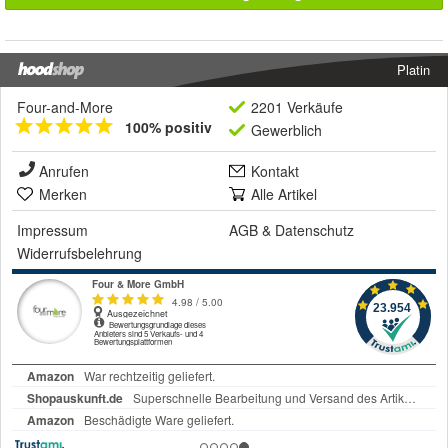
Platin
Four-and-More
2201 Verkäufe
100% positiv
Gewerblich
Anrufen
Kontakt
Merken
Alle Artikel
Impressum
AGB
&
Datenschutz
Widerrufsbelehrung