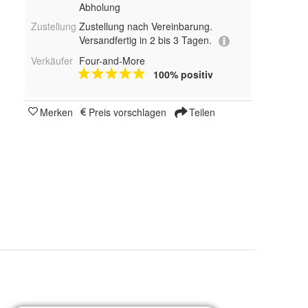
Abholung
Zustellung
Zustellung nach Vereinbarung.
Versandfertig in 2 bis 3 Tagen.
Verkäufer
Four-and-More
100% positiv
Merken
Preis vorschlagen
Teilen