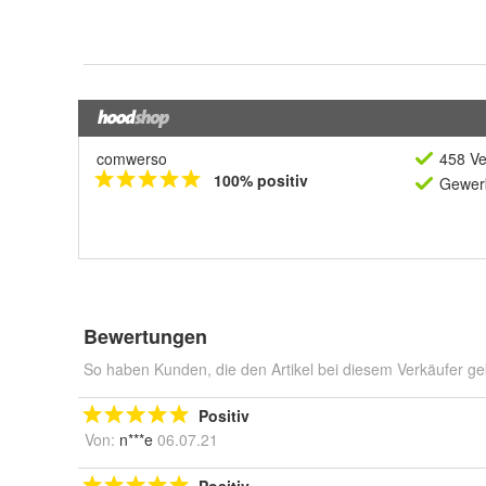
comwerso
458 Ve
100% positiv
Gewerb
Bewertungen
So haben Kunden, die den Artikel bei diesem Verkäufer ge
Positiv
Von:
n***e
06.07.21