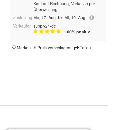
Kauf auf Rechnung, Vorkasse per
Überweisung
Zustellung
Mo, 17. Aug. bis Mi, 19. Aug.
Verkäufer
supply24-de
100% positiv
Merken
Preis vorschlagen
Teilen