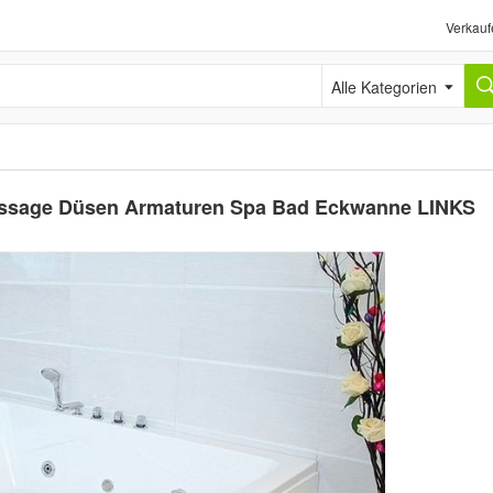
Verkauf
Alle Kategorien
assage Düsen Armaturen Spa Bad Eckwanne LINKS