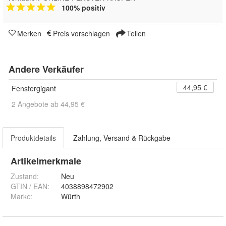
100% positiv
Merken
Preis vorschlagen
Teilen
Andere Verkäufer
44,95 €
Fenstergigant
2 Angebote ab 44,95 €
Produktdetails
Zahlung, Versand & Rückgabe
Artikelmerkmale
Zustand:
Neu
GTIN / EAN:
4038898472902
Marke:
Würth