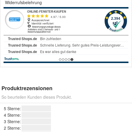
Widerrufsbelehrung
Produktrezensionen
So beurteilen Kunden dieses Produkt.
5 Sterne:
4 Sterne:
3 Sterne:
2 Sterne: