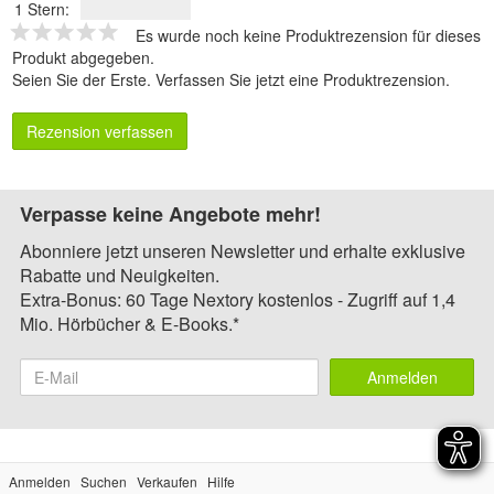
1 Stern:
Es wurde noch keine Produktrezension für dieses
Produkt abgegeben.
Seien Sie der Erste.
Verfassen Sie jetzt eine Produktrezension
.
Rezension verfassen
Verpasse keine Angebote mehr!
Abonniere jetzt unseren Newsletter und erhalte exklusive
Rabatte und Neuigkeiten.
Extra-Bonus: 60 Tage Nextory kostenlos - Zugriff auf 1,4
Mio. Hörbücher & E-Books.*
Anmelden
Anmelden
Suchen
Verkaufen
Hilfe