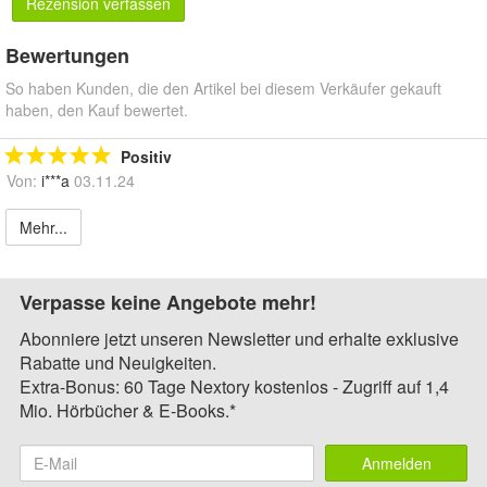
Rezension verfassen
Bewertungen
So haben Kunden, die den Artikel bei diesem Verkäufer gekauft
haben, den Kauf bewertet.
Positiv
Von:
i***a
03.11.24
Mehr...
Verpasse keine Angebote mehr!
Abonniere jetzt unseren Newsletter und erhalte exklusive
Rabatte und Neuigkeiten.
Extra-Bonus: 60 Tage Nextory kostenlos - Zugriff auf 1,4
Mio. Hörbücher & E-Books.*
Anmelden