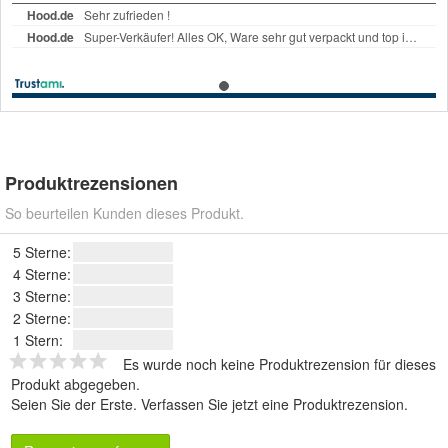
Produktrezensionen
So beurteilen Kunden dieses Produkt.
5 Sterne:
4 Sterne:
3 Sterne:
2 Sterne:
1 Stern:
Es wurde noch keine Produktrezension für dieses
Produkt abgegeben.
Seien Sie der Erste.
Verfassen Sie jetzt eine Produktrezension
.