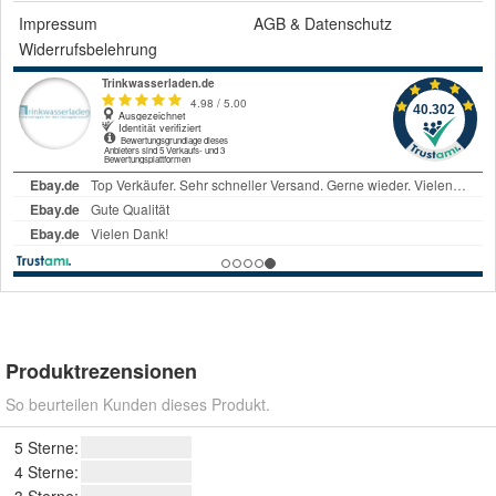
Impressum
AGB
&
Datenschutz
Widerrufsbelehrung
Produktrezensionen
So beurteilen Kunden dieses Produkt.
5 Sterne:
4 Sterne:
3 Sterne: